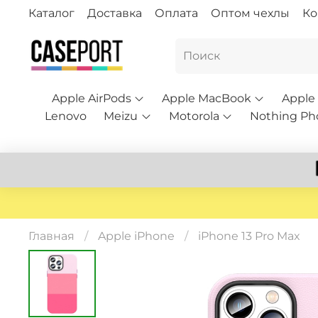
Каталог
Доставка
Оплата
Оптом чехлы
Ко
Apple AirPods
Apple MacBook
Apple
Lenovo
Meizu
Motorola
Nothing Ph
Главная
Apple iPhone
iPhone 13 Pro Max