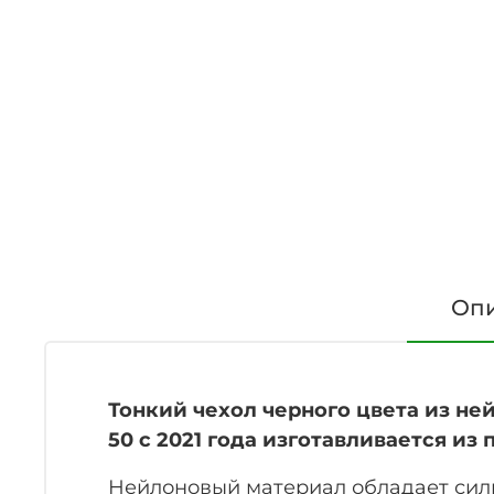
Оп
Тонкий чехол черного цвета из ней
50 с 2021 года изготавливается и
Нейлоновый материал обладает сил