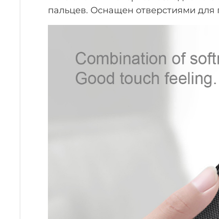
пальцев. Оснащен отверстиями для 