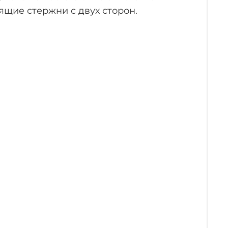
щие стержни с двух сторон.