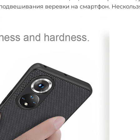
подвешивания веревки на смартфон. Нескользя