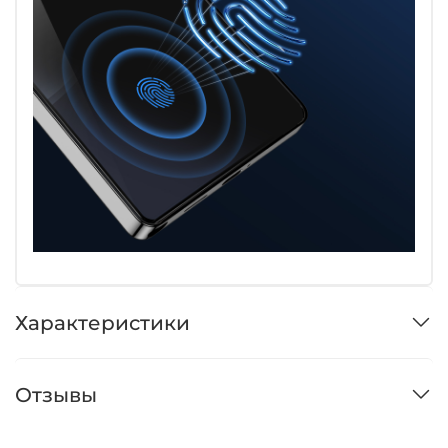
Характеристики
Отзывы