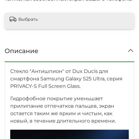
Выбрать
Описание
Стекло "Антишпион" от Dux Ducis для
смартфона Samsung Galaxy S25 Ultra, серия
PRIVACY-S Full Screen Glass.
Гидрофобное покрытие уменьшает
прилипание отпечатков пальцев, экран
остается таким же ярким и чистым, как
новый, в течение длительного времени.