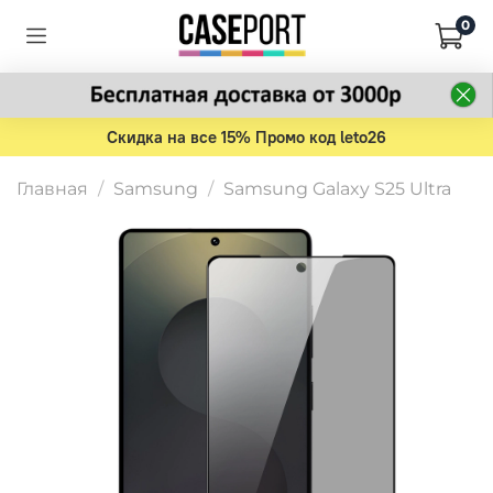
0
Скидка на все 15% Промо код leto26
Главная
Samsung
Samsung Galaxy S25 Ultra