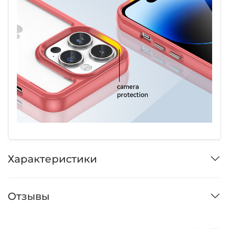
Характеристики
Отзывы