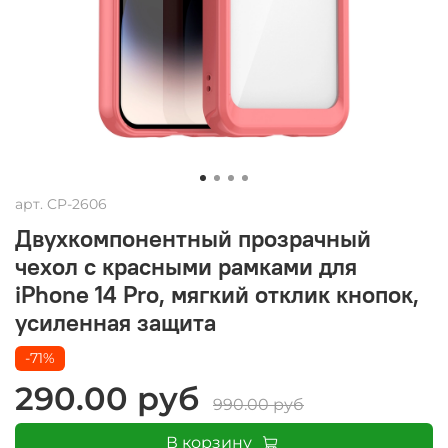
арт.
CP-2606
Двухкомпонентный прозрачный
чехол с красными рамками для
iPhone 14 Pro, мягкий отклик кнопок,
усиленная защита
-71%
290.00 руб
990.00 руб
В корзину