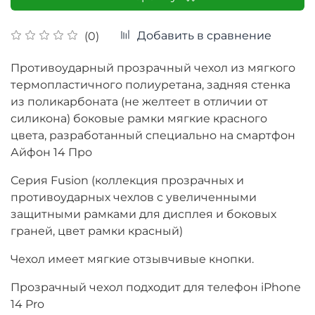
Добавить в сравнение
(0)
Противоударный прозрачный чехол из мягкого
термопластичного полиуретана, задняя стенка
из поликарбоната (не желтеет в отличии от
силикона) боковые рамки мягкие красного
цвета, разработанный специально на смартфон
Айфон 14 Про
Серия Fusion (коллекция прозрачных и
противоударных чехлов с увеличенными
защитными рамками для дисплея и боковых
граней, цвет рамки красный)
Чехол имеет мягкие отзывчивые кнопки.
Прозрачный чехол подходит для телефон iPhone
14 Pro