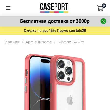
0
Скидка на все 15% Промо код leto26
Главная
Apple iPhone
iPhone 14 Pro