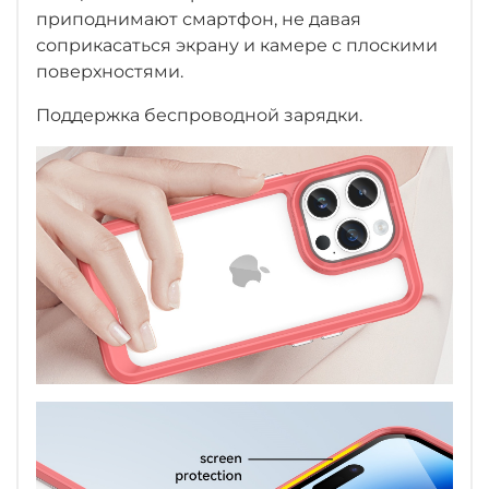
приподнимают смартфон, не давая
соприкасаться экрану и камере с плоскими
поверхностями.
Поддержка беспроводной зарядки.