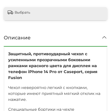
Выбрать
Описание
Защитный, противоударный чехол с
усиленными прозрачными боковыми
рамками красного цвета для дисплея на
телефон iPhone 14 Pro
от Caseport, серия
Fusion
Чехол невероятно легкий с кнопками,
которые имеют приятный мягкий отклик на
нажатие.
Специальные бортики на чехле