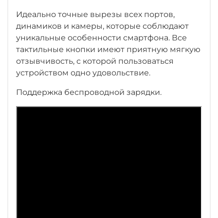
Идеально точные вырезы всех портов,
динамиков и камеры, которые соблюдают
уникальные особенности смартфона. Все
тактильные кнопки имеют приятную мягкую
отзывчивость, с которой пользоваться
устройством одно удовольствие.
Поддержка беспроводной зарядки.