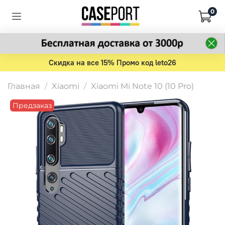
0
Скидка на все 15% Промо код leto26
Главная
Xiaomi
Xiaomi Mi Note 10 (10 Pro)
Предзаказ