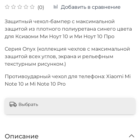
Добавить в сравнение
(0)
Защитный чехол-бампер с максимальной
защитой из плотного полиуретана синего цвета
для Ксиаоми Ми Ноут 10
и Ми Ноут 10 Про
Серия Onyx (коллекция чехлов с максимальной
защитой всех углов, экрана и рельефным
текстурным рисунком.)
Противоударный чехол для телефона: Xiaomi Mi
Note 10
и Mi Note 10 Pro
Выбрать
Описание