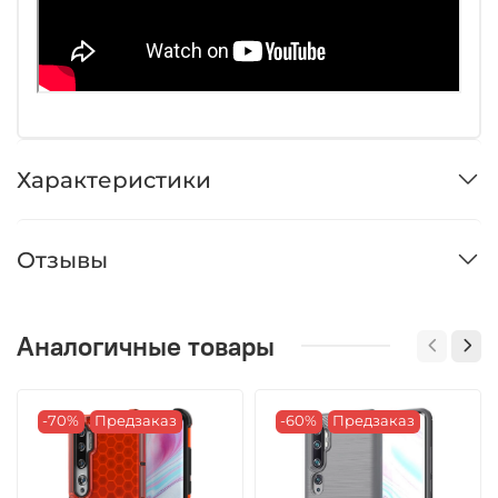
Характеристики
Отзывы
Аналогичные товары
-70%
Предзаказ
-60%
Предзаказ