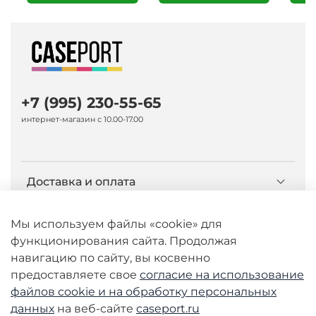
+7 (995) 230-55-65
интернет-магазин с 10.00-17.00
Доставка и оплата
О компании Caseport
Мы используем файлы «cookie» для
функционирования сайта. Продолжая
навигацию по сайту, вы косвенно
Бренд Nillkin
предоставляете свое
согласие на использование
файлов cookie и
на обработку персональных
данных
на веб-сайте
caseport.ru