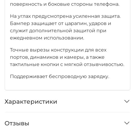
поверхность и боковые стороны телефона.
На углах предусмотрена усиленная защита.
Бампер защищает от царапин, ударов и
служит дополнительной защитой при
ежедневном использовании.
Точные вырезы конструкции для всех
портов, динамиков и камеры, а также
тактильные кнопки с мягкой отзывчивостью.
Поддерживает беспроводную зарядку.
Характеристики
Отзывы