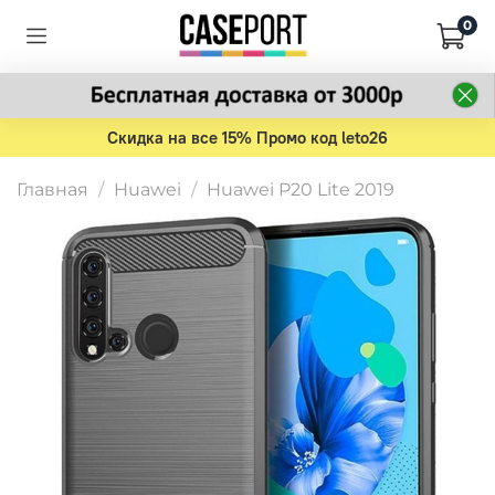
0
Скидка на все 15% Промо код leto26
Главная
Huawei
Huawei P20 Lite 2019