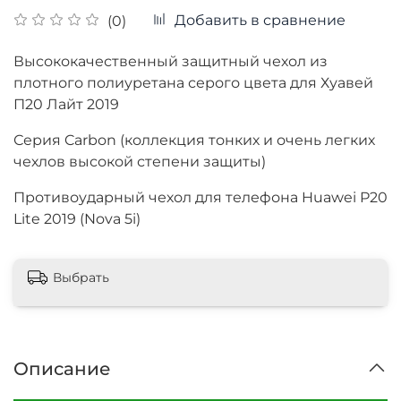
Добавить в сравнение
(0)
Высококачественный защитный чехол из
плотного полиуретана серого цвета для Хуавей
П20 Лайт 2019
Серия Carbon (коллекция тонких и очень легких
чехлов высокой степени защиты)
Противоударный чехол для телефона Huawei P20
Lite 2019 (Nova 5i)
Выбрать
Описание