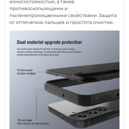
износостойкостью
, а также
противоскользящими и
пыленепроницаемыми свойствами. Защита
от отпечатков пальцев и простота очистки.