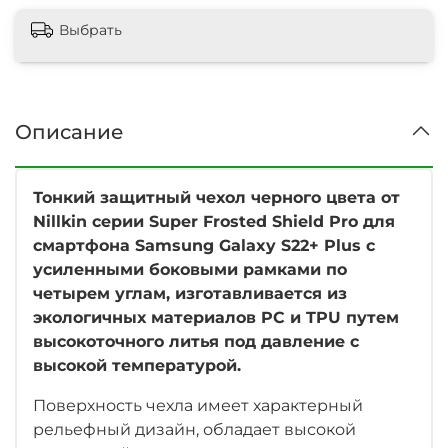
Выбрать
Описание
Тонкий защитный чехол черного цвета от
Nillkin серии Super Frosted Shield Pro для
смартфона Samsung Galaxy S22+ Plus с
усиленными боковыми рамками по
четырем углам, изготавливается из
экологичных материалов PC и TPU путем
высокоточного литья под давление с
высокой температурой.
Поверхность чехла имеет характерный
рельефный дизайн, обладает высокой