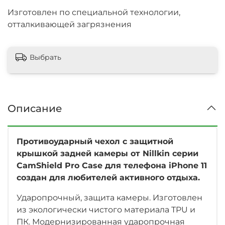
Изготовлен по специальной технологии,
отталкивающей загрязнения
Выбрать
Описание
Противоударный чехол с защитной
крышкой задней камеры от Nillkin серии
CamShield Pro Case для телефона iPhone 11
создан для любителей активного отдыха.
Ударопрочный, защита камеры. Изготовлен
из экологически чистого материала TPU и
ПК. Модернизированная ударопрочная