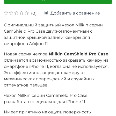
Добавить в сравнение
(0)
Оригинальный защитный чехол Nillkin серии
CamShield Pro Case двухкомпонентный с
защитной крышкой задней камеры для
смартфона Айфон 11
Новая серия чехлов
Nillkin CamShield Pro Case
отличается возможностью закрывать камеру на
смартфоне iPhone 11, когда она не используется.
Это эффективно защищает камеру от
механических повреждений и случайных
отпечатков пальцев.
Чехол Nillkin серии CamShield Pro Case
разработан специально для iPhone 11
Имеет приятную на ощупь поверхность