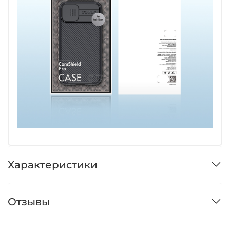
Характеристики
Отзывы