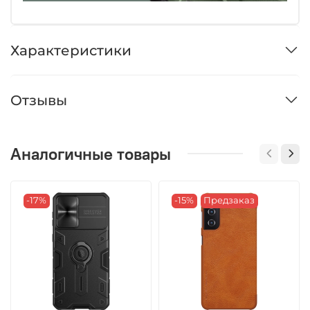
Характеристики
Отзывы
Аналогичные товары
-17%
-15%
Предзаказ