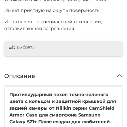
Имеет приятную на ощупь поверхность
Изготовлен по специальной технологии,
отталкивающей загрязнения
Выбрать
Описание
Противоударный чехол темно-зеленого
цвета с кольцом и защитной крышкой для
задней камеры от Nillkin серии CamShield
Armor Case для смартфона Samsung
Galaxy S21+ Плюс создан для любителей