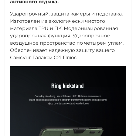
активного отдыха.
Ударопрочный, защита камеры и подставка.
Изготовлен из экологически чистого
материала TPU и ПК. Модернизированная
ударопрочная функция. Ударопрочное
воздушное пространство по четырем углам.
Обеспечивает надежную защиту вашего
Самсунг Галакси С21 Плюс