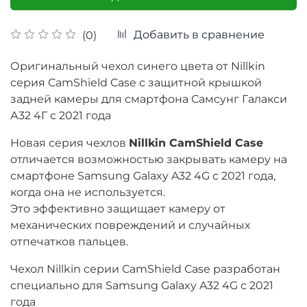
Добавить в сравнение
(0)
Оригинальный чехол синего цвета от Nillkin
серия CamShield Case с защитной крышкой
задней камеры для смартфона
Самсунг Галакси
А32 4Г с 2021 года
Новая серия чехлов
Nillkin CamShield Case
отличается возможностью закрывать камеру на
смартфоне Samsung Galaxy A32 4G с 2021 года,
когда она не используется.
Это эффективно защищает камеру от
механических повреждений и случайных
отпечатков пальцев.
Чехол Nillkin серии CamShield Case разработан
специально для Samsung Galaxy A32 4G с 2021
года