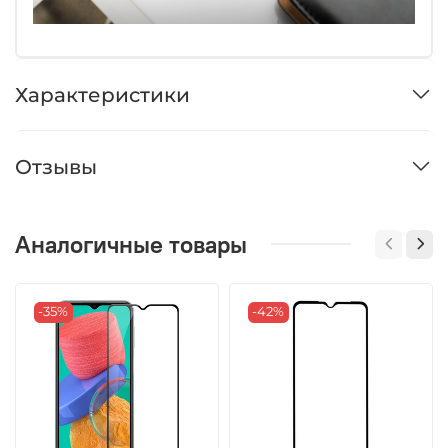
Характеристики
Отзывы
Аналогичные товары
-35%
-42%