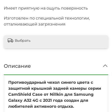
Имеет приятную на ощупь поверхность
Изготовлен по специальной технологии,
отталкивающей загрязнения
Выбрать
Описание
Противоударный чехол синего цвета с
защитной крышкой задней камеры серии
CamShield Case от Nillkin для Samsung
Galaxy A32 4G с 2021 года создан для
любителей активного отдыха.