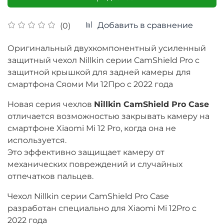
Добавить в сравнение
(0)
Оригинальный двухкомпонентный усиленный
защитный чехол Nillkin серии CamShield Pro с
защитной крышкой для задней камеры для
смартфона Сяоми Ми 12Про с 2022 года
Новая серия чехлов
Nillkin CamShield Pro Case
отличается возможностью закрывать камеру на
смартфоне Xiaomi Mi 12 Pro, когда она не
используется.
Это эффективно защищает камеру от
механических повреждений и случайных
отпечатков пальцев.
Чехол Nillkin серии CamShield Pro Case
разработан специально для Xiaomi Mi 12Pro с
2022 года