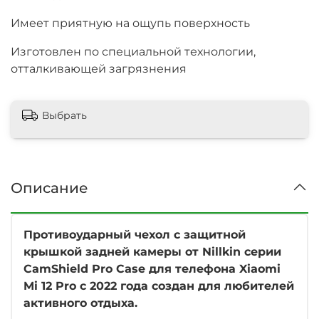
Имеет приятную на ощупь поверхность
Изготовлен по специальной технологии,
отталкивающей загрязнения
Выбрать
Описание
Противоударный чехол с защитной
крышкой задней камеры от Nillkin серии
CamShield Pro Case для телефона Xiaomi
Mi 12 Pro с 2022 года создан для любителей
активного отдыха.