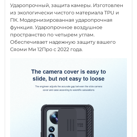
Ударопрочный, защита камеры. Изготовлен
из экологически чистого материала TPU и
ПК. Модернизированная ударопрочная
функция. Ударопрочное воздушное
пространство по четырем углам.
Обеспечивает надежную защиту вашего
Сяоми Ми 12Про с 2022 года.