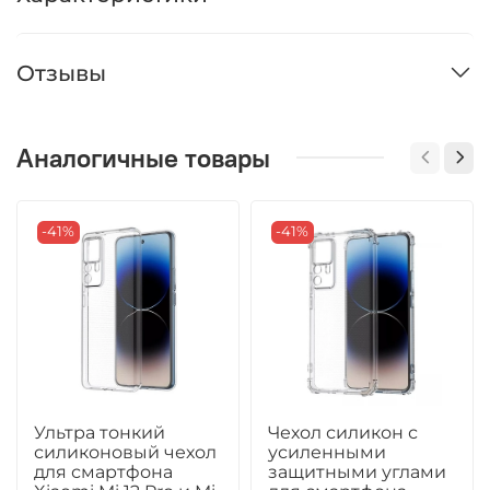
Отзывы
Аналогичные товары
-41%
-41%
Ультра тонкий
Чехол силикон с
силиконовый чехол
усиленными
для смартфона
защитными углами