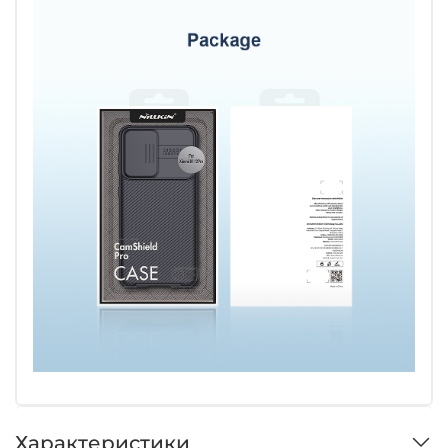
Характеристики