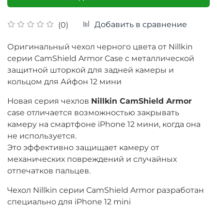
Добавить в сравнение
(0)
Оригинальный чехол черного цвета от Nillkin
серии CamShield Armor Case с металлической
защитной шторкой для задней камеры и
кольцом для
Айфон 12 мини
Новая серия чехлов
Nillkin CamShield Armor
case отличается возможностью закрывать
камеру на смартфоне iPhone 12 мини, когда она
не используется.
Это эффективно защищает камеру от
механических повреждений и случайных
отпечатков пальцев.
Чехол Nillkin серии CamShield Armor разработан
специально для iPhone 12 mini