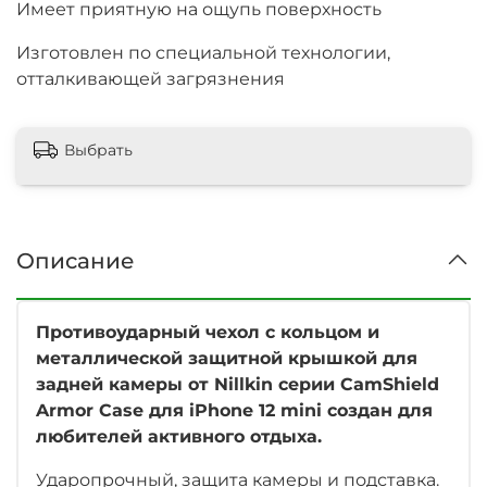
Имеет приятную на ощупь поверхность
Изготовлен по специальной технологии,
отталкивающей загрязнения
Выбрать
Описание
Противоударный чехол с кольцом и
металлической защитной крышкой для
задней камеры от Nillkin серии CamShield
Armor Case для iPhone 12 mini создан для
любителей активного отдыха.
Ударопрочный, защита камеры и подставка.