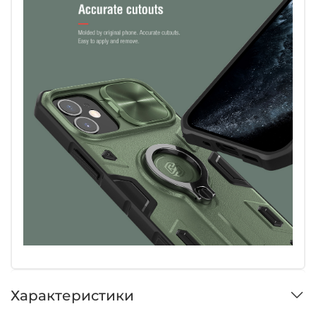
Характеристики