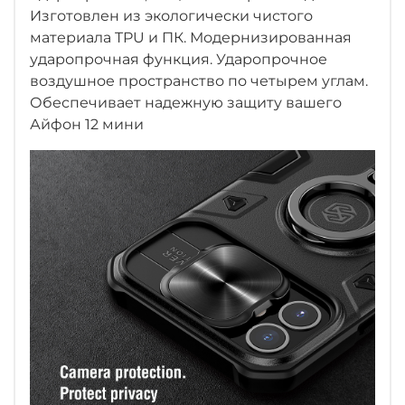
Изготовлен из экологически чистого
материала TPU и ПК. Модернизированная
ударопрочная функция. Ударопрочное
воздушное пространство по четырем углам.
Обеспечивает надежную защиту вашего
Айфон 12 мини