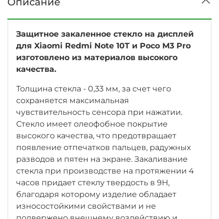
Описание
Защитное закаленное стекло на дисплей
для Xiaomi Redmi Note 10T и Poco M3 Pro
изготовлено из материалов высокого
качества.
Толщина стекла - 0,33 мм, за счет чего
сохраняется максимальная
чувствительность сенсора при нажатии.
Стекло имеет олеофобное покрытие
высокого качества, что предотвращает
появление отпечатков пальцев, радужных
разводов и пятен на экране. Закаливание
стекла при производстве на протяжении 4
часов придает стеклу твердость в 9Н,
благодаря которому изделие обладает
износостойкими свойствами и не
подвержено внешнему воздействию и