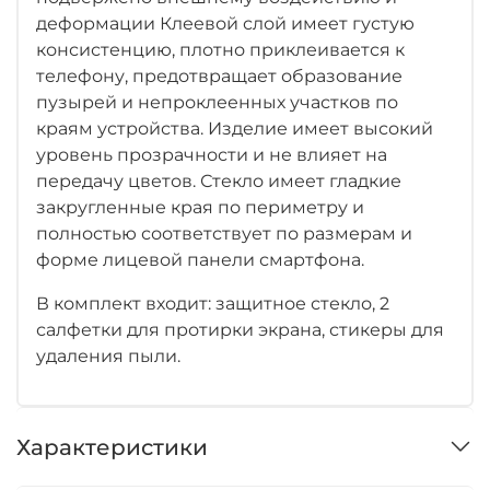
деформации Клеевой слой имеет густую
консистенцию, плотно приклеивается к
телефону, предотвращает образование
пузырей и непроклеенных участков по
краям устройства. Изделие имеет высокий
уровень прозрачности и не влияет на
передачу цветов. Стекло имеет гладкие
закругленные края по периметру и
полностью соответствует по размерам и
форме лицевой панели смартфона.
В комплект входит: защитное стекло, 2
салфетки для протирки экрана, стикеры для
удаления пыли.
Характеристики