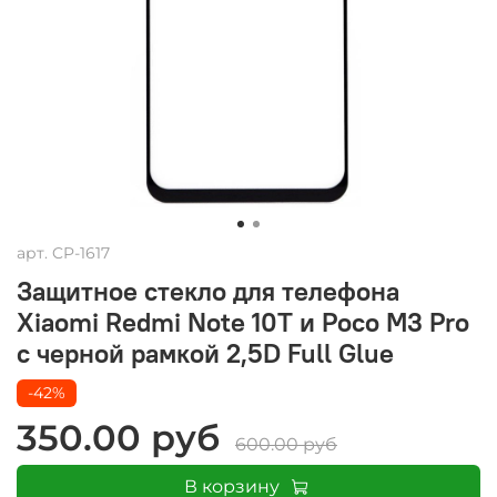
арт.
CP-1617
Защитное стекло для телефона
Xiaomi Redmi Note 10T и Poco M3 Pro
с черной рамкой 2,5D Full Glue
-42%
350.00 руб
600.00 руб
В корзину