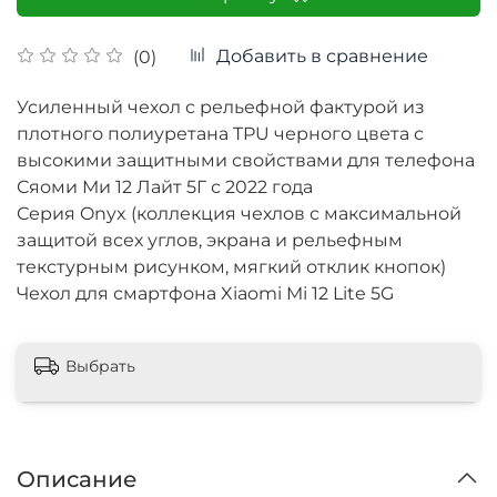
Добавить в сравнение
(0)
Усиленный чехол с рельефной фактурой из
плотного полиуретана TPU черного цвета с
высокими защитными свойствами для телефона
Сяоми Ми 12 Лайт 5Г с 2022 года
Серия Onyx (коллекция чехлов с максимальной
защитой всех углов, экрана и рельефным
текстурным рисунком, мягкий отклик кнопок)
Чехол для смартфона Xiaomi Mi 12 Lite 5G
Выбрать
Описание