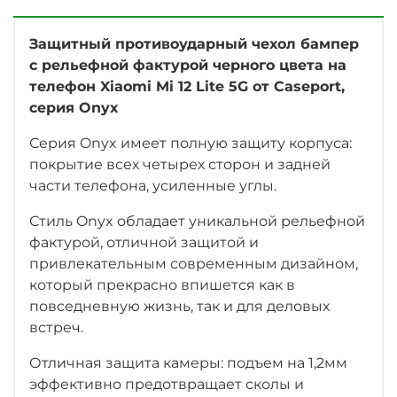
Защитный противоударный чехол бампер
с рельефной фактурой черного цвета на
телефон Xiaomi Mi 12 Lite 5G от Caseport,
серия Onyx
Серия Onyx имеет полную защиту корпуса:
покрытие всех четырех сторон и задней
части телефона, усиленные углы.
Стиль Onyx обладает уникальной рельефной
фактурой, отличной защитой и
привлекательным современным дизайном,
который прекрасно впишется как в
повседневную жизнь, так и для деловых
встреч.
Отличная защита камеры: подъем на 1,2мм
эффективно предотвращает сколы и