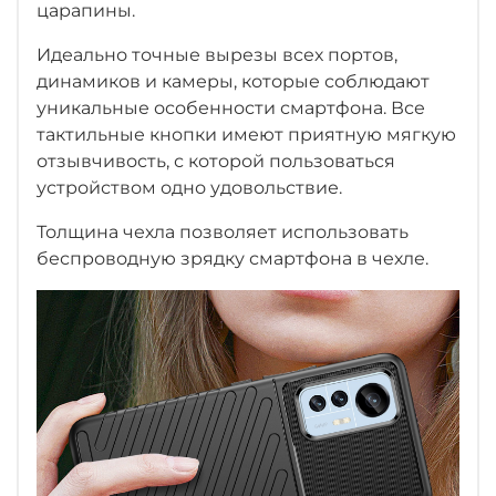
царапины.
Идеально точные вырезы всех портов,
динамиков и камеры, которые соблюдают
уникальные особенности смартфона. Все
тактильные кнопки имеют приятную мягкую
отзывчивость, с которой пользоваться
устройством одно удовольствие.
Толщина чехла позволяет использовать
беспроводную зрядку смартфона в чехле.