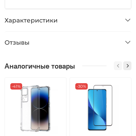
Характеристики
Отзывы
Аналогичные товары
-41%
-30%