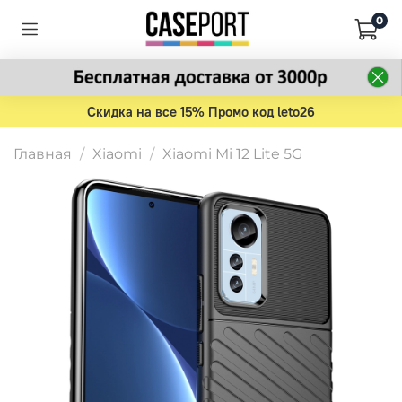
0
Скидка на все 15% Промо код leto26
Главная
Xiaomi
Xiaomi Mi 12 Lite 5G