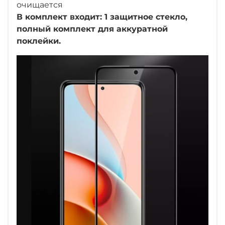
очищается
В комплект входит: 1 защитное стекло,
полный комплект для аккуратной
поклейки.