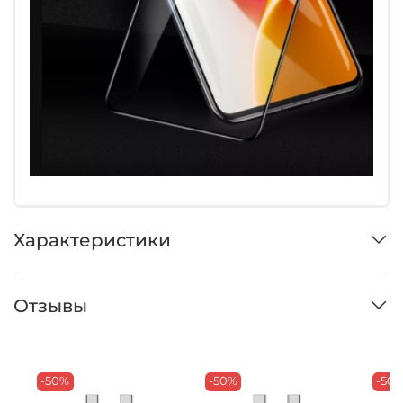
Характеристики
Отзывы
-50%
-50%
-50