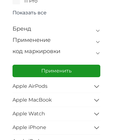
11 Pro
Показать все
Бренд
Применение
код маркировки
Применить
Apple AirPods
Apple MacBook
Apple Watch
Apple iPhone