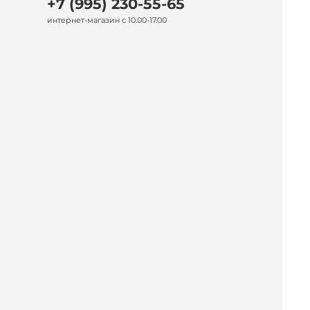
+7 (995) 230-55-65
интернет-магазин с 10.00-17.00