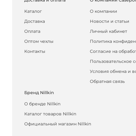
Каталог
О компании
Доставка
Новости и статьи
Оплата
Личный кабинет
Оптом чехлы
Политика конфиден
Контакты
Согласие на обрабо
Пользовательское 
Условия обмена и в
Обратная связь
Бренд Nillkin
О бренде Nillkin
Каталог товаров Nillkin
Официальный магазин Nillkin